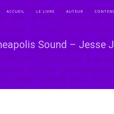
ACCUEIL
LE LIVRE
AUTEUR
CONTENU
neapolis Sound – Jesse 