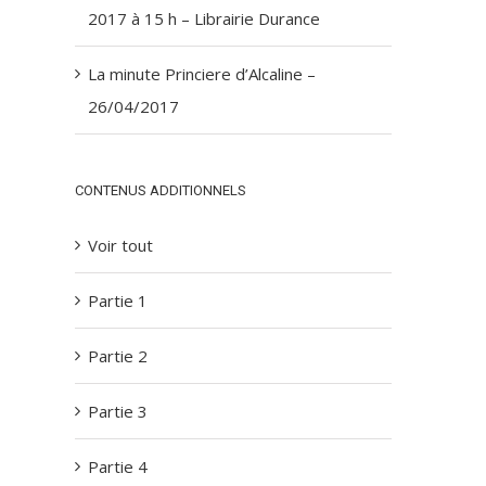
2017 à 15 h – Librairie Durance
La minute Princiere d’Alcaline –
26/04/2017
CONTENUS ADDITIONNELS
Voir tout
Partie 1
Partie 2
Partie 3
Partie 4