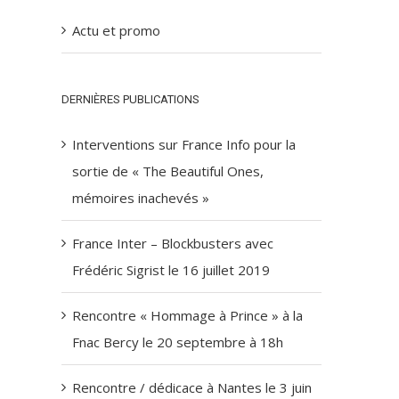
Actu et promo
DERNIÈRES PUBLICATIONS
Interventions sur France Info pour la
sortie de « The Beautiful Ones,
mémoires inachevés »
France Inter – Blockbusters avec
Frédéric Sigrist le 16 juillet 2019
Rencontre « Hommage à Prince » à la
Fnac Bercy le 20 septembre à 18h
Rencontre / dédicace à Nantes le 3 juin