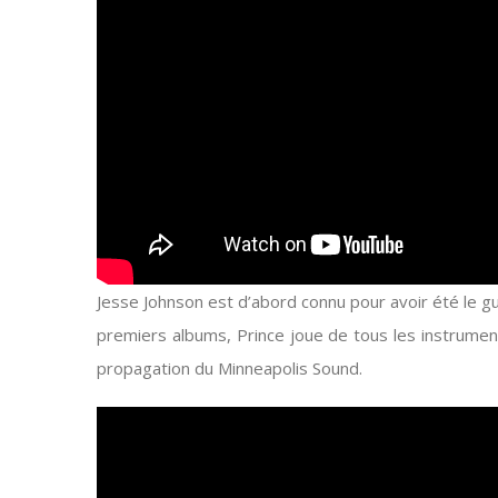
Jesse Johnson est d’abord connu pour avoir été le gu
premiers albums, Prince joue de tous les instrument
propagation du Minneapolis Sound.