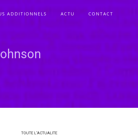
S ADDITIONNELS
ACTU
CONTACT
Johnson
TOUTE L’ACTUALITE