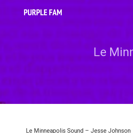
Le Min
Le Minneapolis Sound – Jesse Johnson