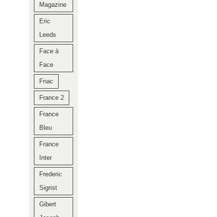
Magazine
Eric
Leeds
Face à
Face
Fnac
France 2
France
Bleu
France
Inter
Frederic
Sigrist
Gibert