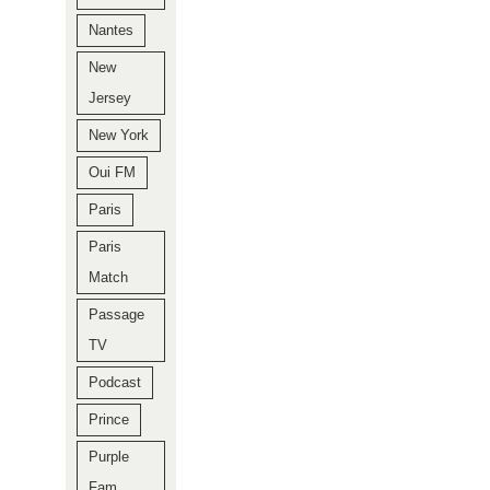
Nantes
New
Jersey
New York
Oui FM
Paris
Paris
Match
Passage
TV
Podcast
Prince
Purple
Fam