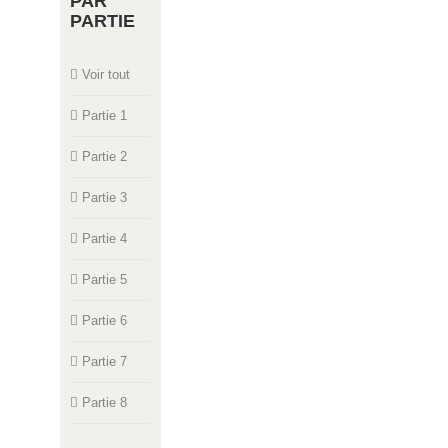
PAR
PARTIE
Voir tout
Partie 1
Partie 2
Partie 3
Partie 4
Partie 5
Partie 6
Partie 7
Partie 8