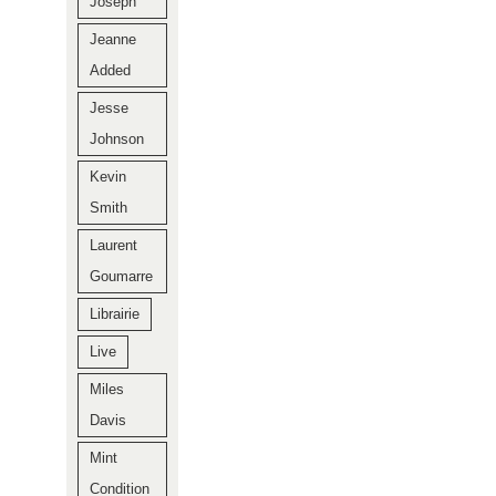
Joseph
Jeanne
Added
Jesse
Johnson
Kevin
Smith
Laurent
Goumarre
Librairie
Live
Miles
Davis
Mint
Condition