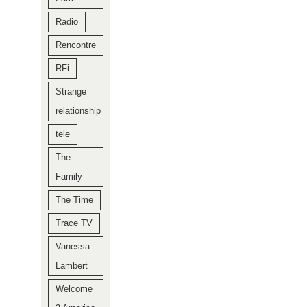
Radio
Rencontre
RFi
Strange
relationship
tele
The
Family
The Time
Trace TV
Vanessa
Lambert
Welcome