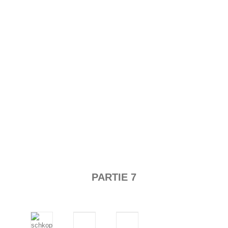
PARTIE 7