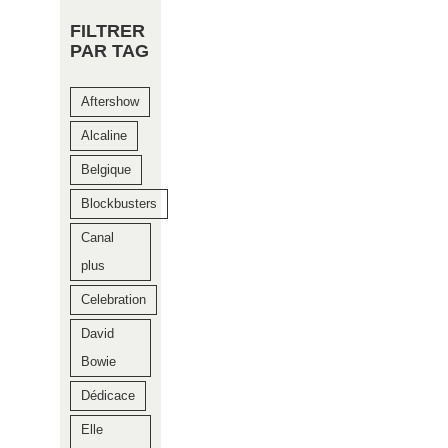
FILTRER
PAR TAG
Aftershow
Alcaline
Belgique
Blockbusters
Canal
plus
Celebration
David
Bowie
Dédicace
Elle