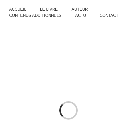
ACCUEIL
LE LIVRE
AUTEUR
CONTENUS ADDITIONNELS
ACTU
CONTACT
Loading...