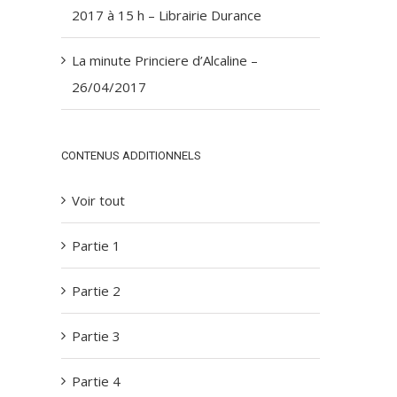
2017 à 15 h – Librairie Durance
La minute Princiere d’Alcaline –
26/04/2017
CONTENUS ADDITIONNELS
Voir tout
Partie 1
Partie 2
Partie 3
Partie 4