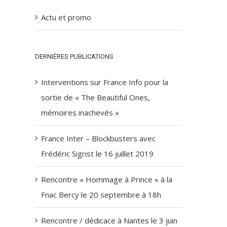
Actu et promo
DERNIÈRES PUBLICATIONS
Interventions sur France Info pour la
sortie de « The Beautiful Ones,
mémoires inachevés »
France Inter – Blockbusters avec
Frédéric Sigrist le 16 juillet 2019
Rencontre « Hommage à Prince » à la
Fnac Bercy le 20 septembre à 18h
Rencontre / dédicace à Nantes le 3 juin