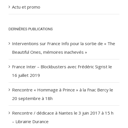
Actu et promo
DERNIÈRES PUBLICATIONS
Interventions sur France Info pour la sortie de « The
Beautiful Ones, mémoires inachevés »
France Inter – Blockbusters avec Frédéric Sigrist le
16 juillet 2019
Rencontre « Hommage à Prince » à la Fnac Bercy le
20 septembre à 18h
Rencontre / dédicace à Nantes le 3 juin 2017 à 15 h
– Librairie Durance