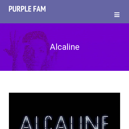
Alcaline