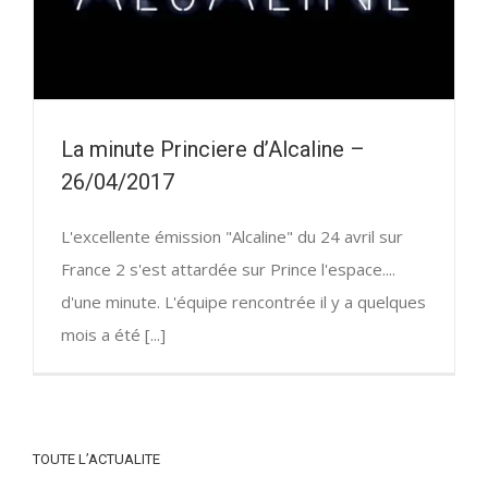
La minute Princiere d’Alcaline –
26/04/2017
L'excellente émission "Alcaline" du 24 avril sur
France 2 s'est attardée sur Prince l'espace....
d'une minute. L'équipe rencontrée il y a quelques
mois a été [...]
TOUTE L’ACTUALITE