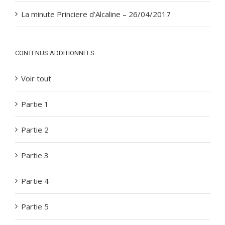
La minute Princiere d’Alcaline – 26/04/2017
CONTENUS ADDITIONNELS
Voir tout
Partie 1
Partie 2
Partie 3
Partie 4
Partie 5