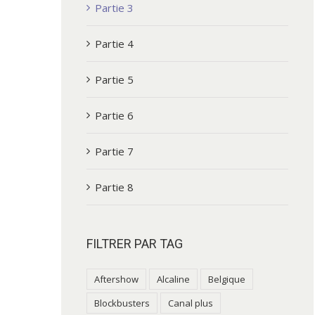
Partie 3
Partie 4
Partie 5
Partie 6
Partie 7
Partie 8
FILTRER PAR TAG
Aftershow
Alcaline
Belgique
Blockbusters
Canal plus