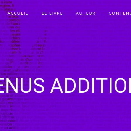
ACCUEIL
LE LIVRE
AUTEUR
CONTENU
NUS ADDITI