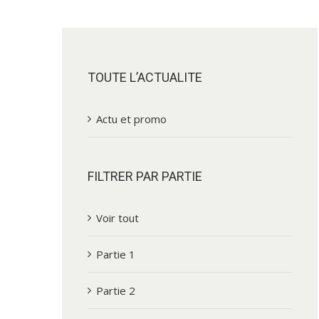
TOUTE L’ACTUALITE
Actu et promo
FILTRER PAR PARTIE
Voir tout
Partie 1
Partie 2