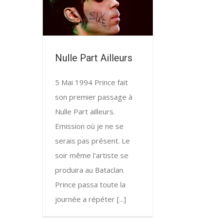
Nulle Part Ailleurs
5 Mai 1994 Prince fait
son premier passage à
Nulle Part ailleurs.
Emission où je ne se
serais pas présent. Le
soir même l'artiste se
produira au Bataclan.
Prince passa toute la
journée a répéter [...]