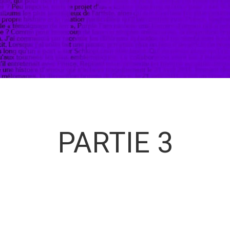
PARTIE 3