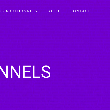
S ADDITIONNELS
ACTU
CONTACT
ONNELS