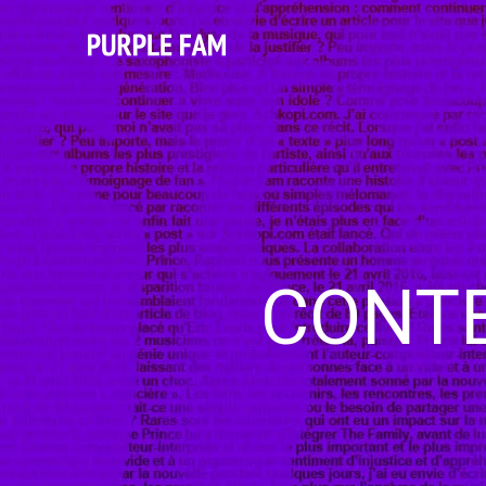
CONTE