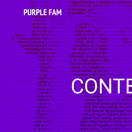
CONTE