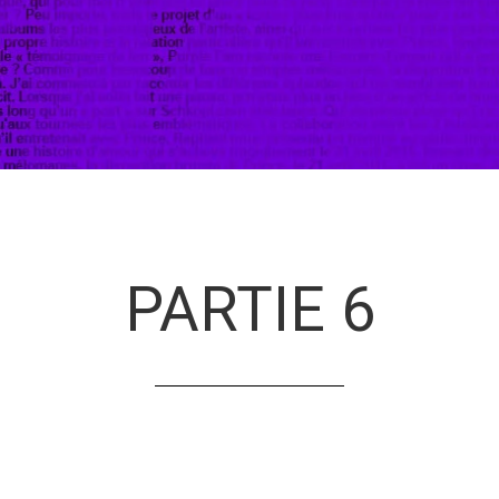
PARTIE 6