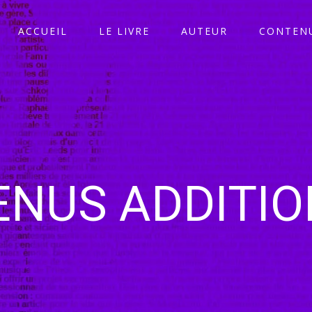
ACCUEIL
LE LIVRE
AUTEUR
CONTENU
NUS ADDITI