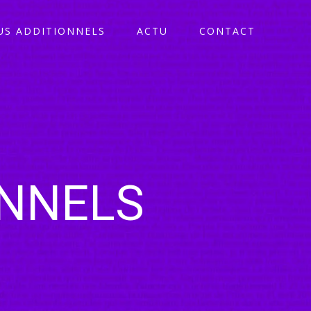
S ADDITIONNELS
ACTU
CONTACT
ONNELS