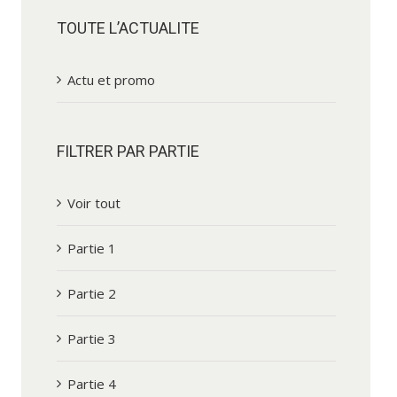
TOUTE L’ACTUALITE
Actu et promo
FILTRER PAR PARTIE
Voir tout
Partie 1
Partie 2
Partie 3
Partie 4