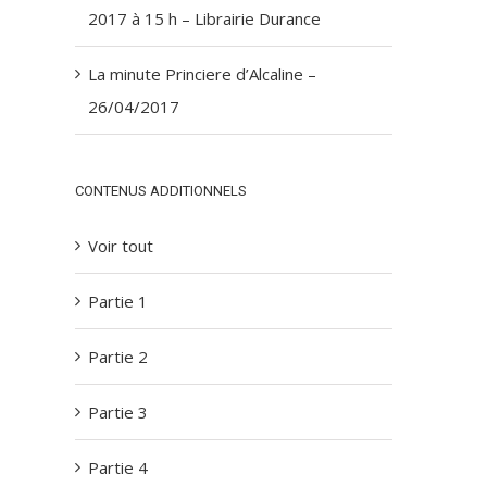
2017 à 15 h – Librairie Durance
La minute Princiere d’Alcaline –
26/04/2017
CONTENUS ADDITIONNELS
Voir tout
Partie 1
Partie 2
Partie 3
Partie 4