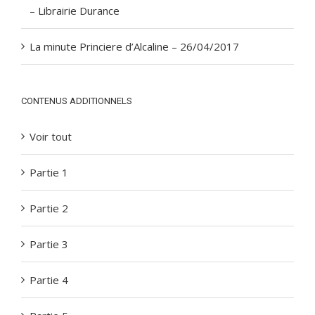
– Librairie Durance
La minute Princiere d’Alcaline – 26/04/2017
CONTENUS ADDITIONNELS
Voir tout
Partie 1
Partie 2
Partie 3
Partie 4