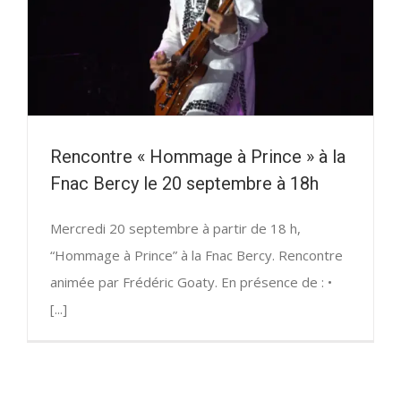
Rencontre « Hommage à Prince » à la
Fnac Bercy le 20 septembre à 18h
Mercredi 20 septembre à partir de 18 h,
“Hommage à Prince” à la Fnac Bercy. Rencontre
animée par Frédéric Goaty. En présence de : •
[...]