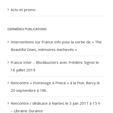
Actu et promo
DERNIÈRES PUBLICATIONS
Interventions sur France Info pour la sortie de « The
Beautiful Ones, mémoires inachevés »
France Inter – Blockbusters avec Frédéric Sigrist le
16 juillet 2019
Rencontre « Hommage à Prince » à la Fnac Bercy le
20 septembre à 18h
Rencontre / dédicace à Nantes le 3 juin 2017 à 15 h
– Librairie Durance