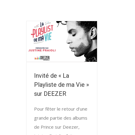
Invité de « La
Playliste de ma Vie »
sur DEEZER
Pour fêter le retour d'une
grande partie des albums
de Prince sur Deezer,