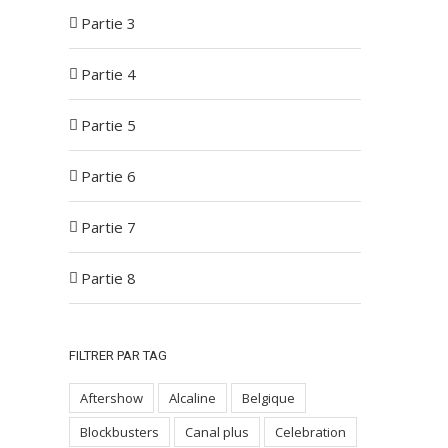
Partie 3
Partie 4
Partie 5
Partie 6
Partie 7
Partie 8
FILTRER PAR TAG
Aftershow
Alcaline
Belgique
Blockbusters
Canal plus
Celebration