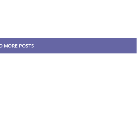
D MORE POSTS