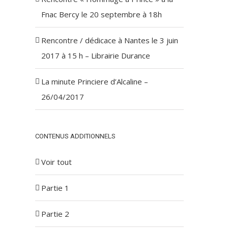
Fnac Bercy le 20 septembre à 18h
Rencontre / dédicace à Nantes le 3 juin
2017 à 15 h – Librairie Durance
La minute Princiere d’Alcaline –
26/04/2017
CONTENUS ADDITIONNELS
Voir tout
Partie 1
Partie 2