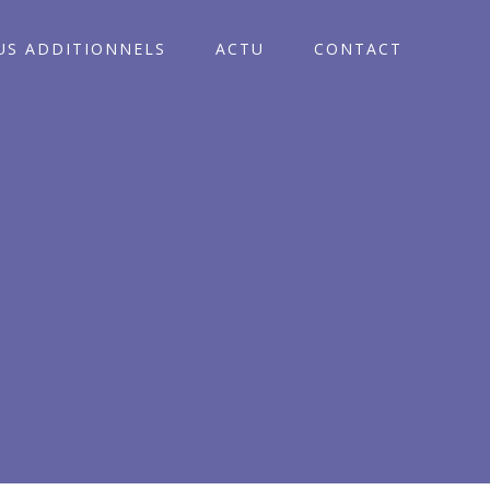
S ADDITIONNELS
ACTU
CONTACT