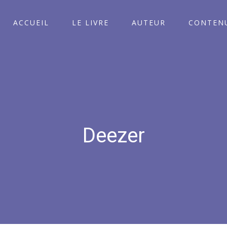
ACCUEIL
LE LIVRE
AUTEUR
CONTENU
Deezer