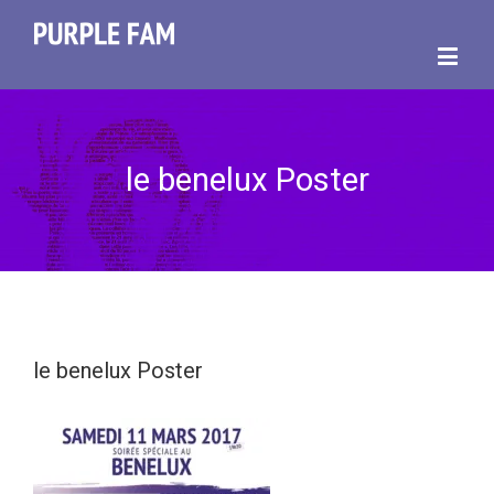
le benelux Poster
le benelux Poster