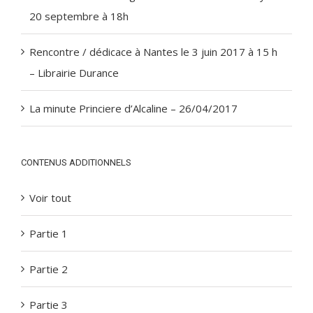
20 septembre à 18h
Rencontre / dédicace à Nantes le 3 juin 2017 à 15 h
– Librairie Durance
La minute Princiere d’Alcaline – 26/04/2017
CONTENUS ADDITIONNELS
Voir tout
Partie 1
Partie 2
Partie 3