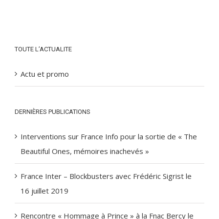
TOUTE L’ACTUALITE
Actu et promo
DERNIÈRES PUBLICATIONS
Interventions sur France Info pour la sortie de « The
Beautiful Ones, mémoires inachevés »
France Inter – Blockbusters avec Frédéric Sigrist le
16 juillet 2019
Rencontre « Hommage à Prince » à la Fnac Bercy le