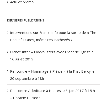
Actu et promo
DERNIÈRES PUBLICATIONS
Interventions sur France Info pour la sortie de « The
Beautiful Ones, mémoires inachevés »
France Inter – Blockbusters avec Frédéric Sigrist le
16 juillet 2019
Rencontre « Hommage à Prince » à la Fnac Bercy le
20 septembre à 18h
Rencontre / dédicace à Nantes le 3 juin 2017 à 15 h
– Librairie Durance