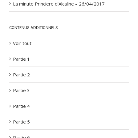
La minute Princiere d’Alcaline – 26/04/2017
CONTENUS ADDITIONNELS
Voir tout
Partie 1
Partie 2
Partie 3
Partie 4
Partie 5
Partie 6