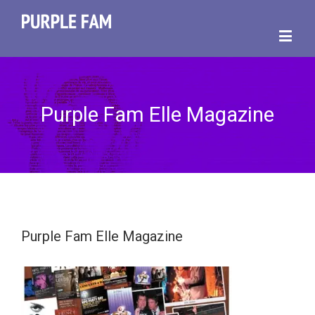
Purple Fam Elle Magazine
Purple Fam Elle Magazine