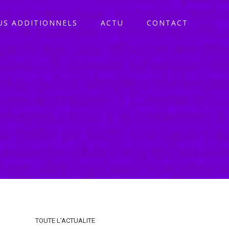
S ADDITIONNELS
ACTU
CONTACT
TOUTE L’ACTUALITE