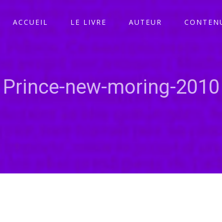
ACCUEIL
LE LIVRE
AUTEUR
CONTENU
Prince-new-moring-2010