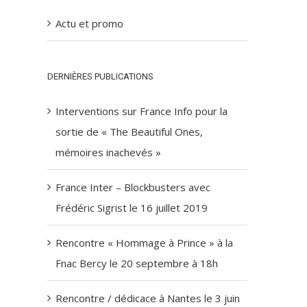
Actu et promo
DERNIÈRES PUBLICATIONS
Interventions sur France Info pour la
sortie de « The Beautiful Ones,
mémoires inachevés »
France Inter – Blockbusters avec
Frédéric Sigrist le 16 juillet 2019
Rencontre « Hommage à Prince » à la
Fnac Bercy le 20 septembre à 18h
Rencontre / dédicace à Nantes le 3 juin