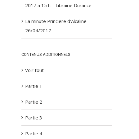
2017 à 15 h – Librairie Durance
La minute Princiere d’Alcaline –
26/04/2017
CONTENUS ADDITIONNELS
Voir tout
Partie 1
Partie 2
Partie 3
Partie 4