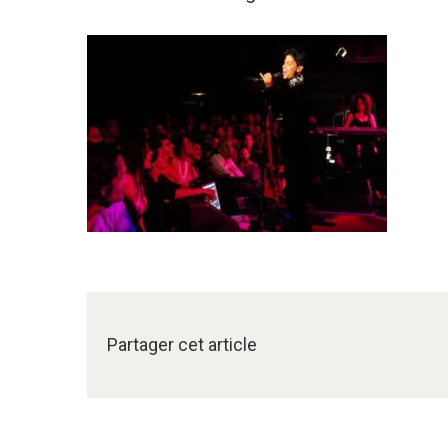
Partager cet article