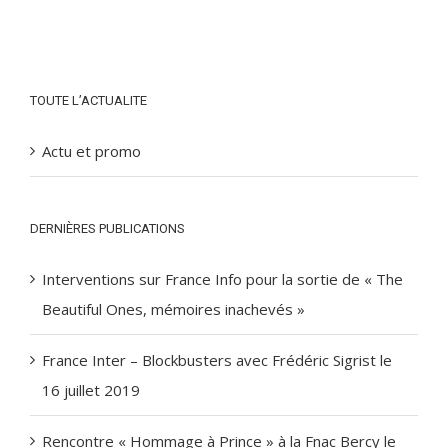
TOUTE L’ACTUALITE
Actu et promo
DERNIÈRES PUBLICATIONS
Interventions sur France Info pour la sortie de « The
Beautiful Ones, mémoires inachevés »
France Inter – Blockbusters avec Frédéric Sigrist le
16 juillet 2019
Rencontre « Hommage à Prince » à la Fnac Bercy le