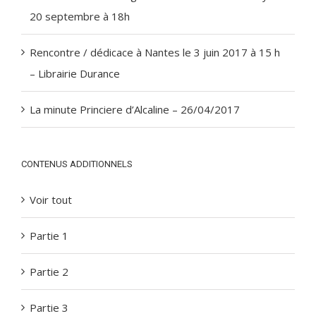
20 septembre à 18h
Rencontre / dédicace à Nantes le 3 juin 2017 à 15 h
– Librairie Durance
La minute Princiere d’Alcaline – 26/04/2017
CONTENUS ADDITIONNELS
Voir tout
Partie 1
Partie 2
Partie 3