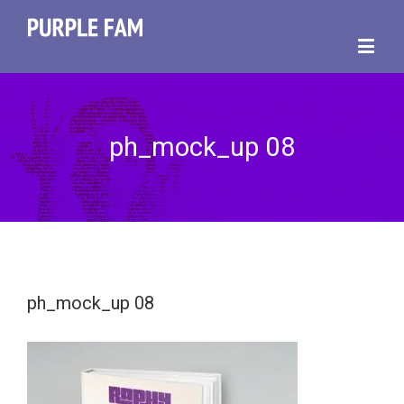
ph_mock_up 08
ph_mock_up 08