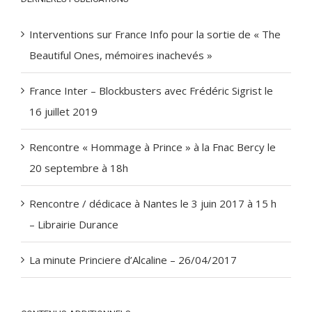
Interventions sur France Info pour la sortie de « The
Beautiful Ones, mémoires inachevés »
France Inter – Blockbusters avec Frédéric Sigrist le
16 juillet 2019
Rencontre « Hommage à Prince » à la Fnac Bercy le
20 septembre à 18h
Rencontre / dédicace à Nantes le 3 juin 2017 à 15 h
– Librairie Durance
La minute Princiere d’Alcaline – 26/04/2017