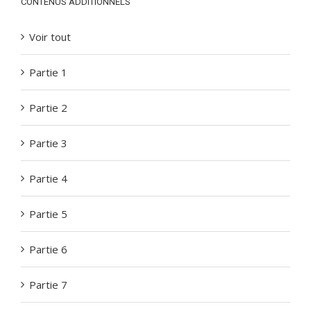
CONTENUS ADDITIONNELS
Voir tout
Partie 1
Partie 2
Partie 3
Partie 4
Partie 5
Partie 6
Partie 7