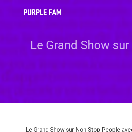
Le Grand Show sur 
Le Grand Show sur Non Stop People avec