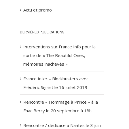
Actu et promo
DERNIÈRES PUBLICATIONS
Interventions sur France Info pour la
sortie de « The Beautiful Ones,
mémoires inachevés »
France Inter – Blockbusters avec
Frédéric Sigrist le 16 juillet 2019
Rencontre « Hommage à Prince » à la
Fnac Bercy le 20 septembre à 18h
Rencontre / dédicace à Nantes le 3 juin