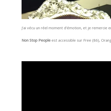
J’ai vécu un réel moment d’émotion, et je remercie
Non Stop People
est accessible sur Free (86), Orang