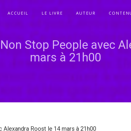
ACCUEIL
LE LIVRE
AUTEUR
CONTENU
Non Stop People avec Al
mars à 21h00
 Alexandra Roost le 14 mars à 21h00