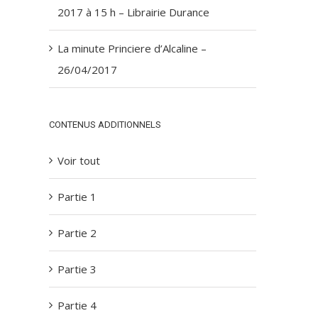
2017 à 15 h – Librairie Durance
La minute Princiere d’Alcaline –
26/04/2017
CONTENUS ADDITIONNELS
Voir tout
Partie 1
Partie 2
Partie 3
Partie 4