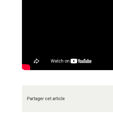
Partager cet article