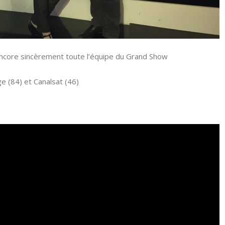
 encore sincèrement toute l’équipe du Grand Show
e (84) et Canalsat (46)