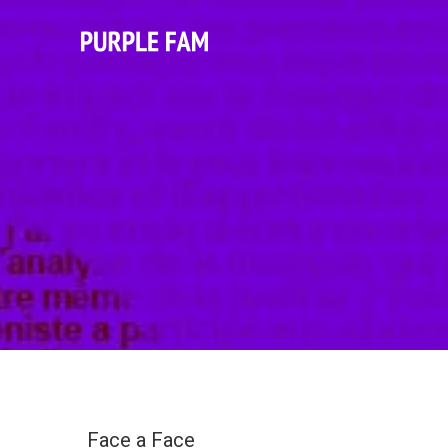
Face a Face