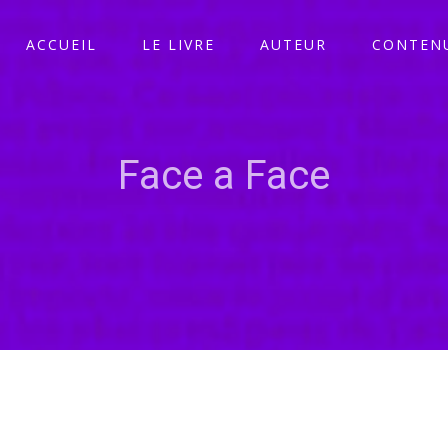
ACCUEIL
LE LIVRE
AUTEUR
CONTENU
Face a Face