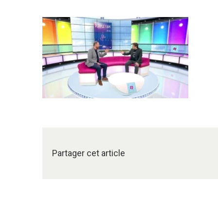
Partager cet article