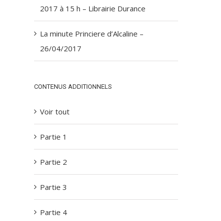
2017 à 15 h – Librairie Durance
La minute Princiere d’Alcaline –
26/04/2017
CONTENUS ADDITIONNELS
Voir tout
Partie 1
Partie 2
Partie 3
Partie 4