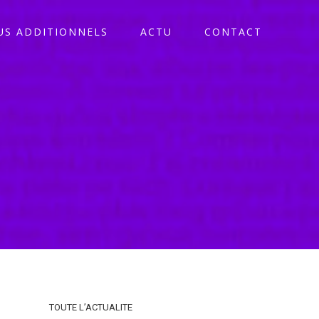
S ADDITIONNELS
ACTU
CONTACT
TOUTE L’ACTUALITE