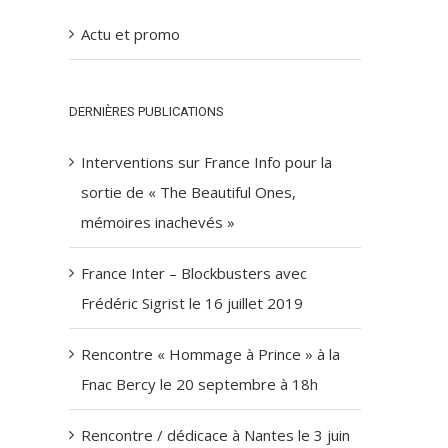
Actu et promo
DERNIÈRES PUBLICATIONS
Interventions sur France Info pour la
sortie de « The Beautiful Ones,
mémoires inachevés »
France Inter – Blockbusters avec
Frédéric Sigrist le 16 juillet 2019
Rencontre « Hommage à Prince » à la
Fnac Bercy le 20 septembre à 18h
Rencontre / dédicace à Nantes le 3 juin