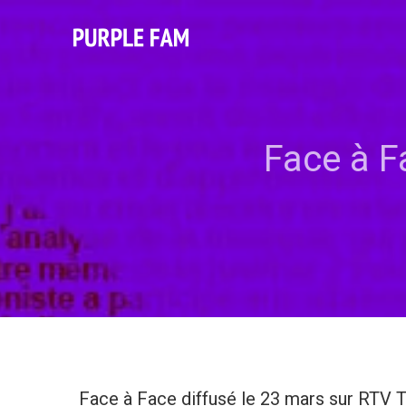
Face à F
Face à Face diffusé le 23 mars sur RTV 