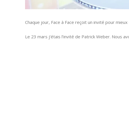
Chaque jour, Face à Face reçoit un invité pour mieux 
Le 23 mars j’étais l’invité de Patrick Weber. Nous a