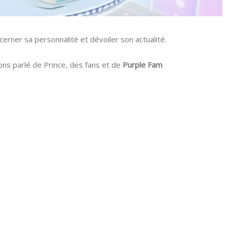
cerner sa personnalité et dévoiler son actualité.
vons parlé de Prince, des fans et de
Purple Fam