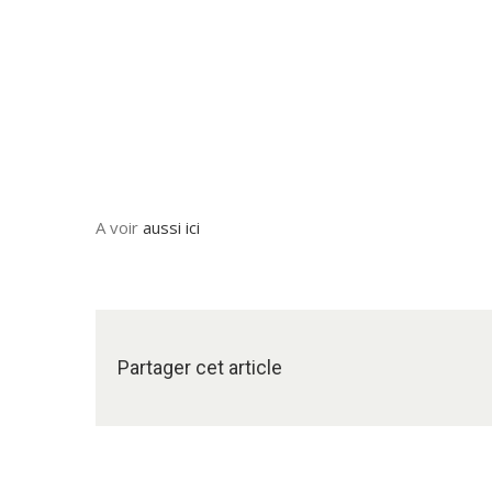
A voir
aussi ici
Partager cet article