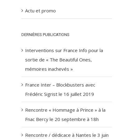
Actu et promo
DERNIÈRES PUBLICATIONS
Interventions sur France Info pour la
sortie de « The Beautiful Ones,
mémoires inachevés »
France Inter – Blockbusters avec
Frédéric Sigrist le 16 juillet 2019
Rencontre « Hommage à Prince » à la
Fnac Bercy le 20 septembre à 18h
Rencontre / dédicace à Nantes le 3 juin