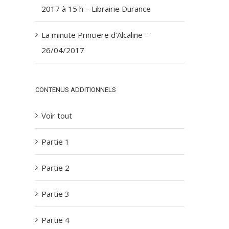
2017 à 15 h – Librairie Durance
La minute Princiere d’Alcaline –
26/04/2017
CONTENUS ADDITIONNELS
Voir tout
Partie 1
Partie 2
Partie 3
Partie 4