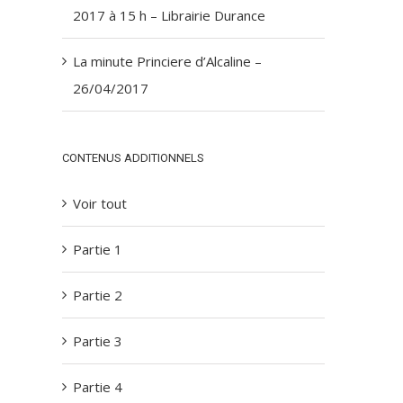
2017 à 15 h – Librairie Durance
La minute Princiere d’Alcaline –
26/04/2017
CONTENUS ADDITIONNELS
Voir tout
Partie 1
Partie 2
Partie 3
Partie 4