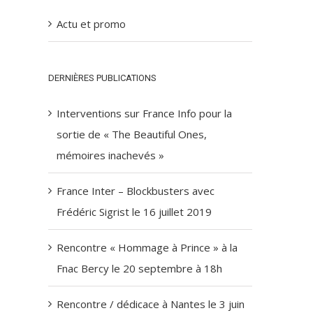
Actu et promo
DERNIÈRES PUBLICATIONS
Interventions sur France Info pour la
sortie de « The Beautiful Ones,
mémoires inachevés »
France Inter – Blockbusters avec
Frédéric Sigrist le 16 juillet 2019
Rencontre « Hommage à Prince » à la
Fnac Bercy le 20 septembre à 18h
Rencontre / dédicace à Nantes le 3 juin